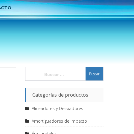
ACTO
Buscar:
Categorías de productos
Alineadores y Desviadores
Amortiguadores de Impacto
Área Hotelera