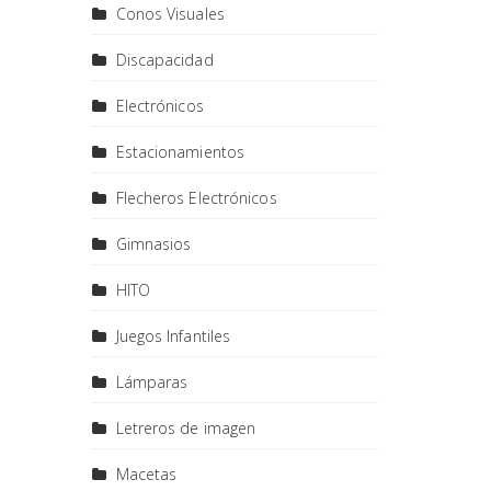
Conos Visuales
Discapacidad
Electrónicos
Estacionamientos
Flecheros Electrónicos
Gimnasios
HITO
Juegos Infantiles
Lámparas
Letreros de imagen
Macetas