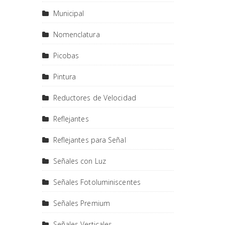
Municipal
Nomenclatura
Picobas
Pintura
Reductores de Velocidad
Reflejantes
Reflejantes para Señal
Señales con Luz
Señales Fotoluminiscentes
Señales Premium
Señales Verticales