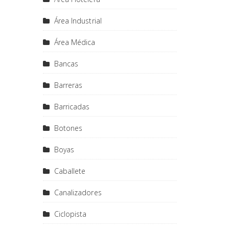
Área Industrial
Área Médica
Bancas
Barreras
Barricadas
Botones
Boyas
Caballete
Canalizadores
Ciclopista