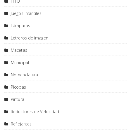
HITO
Juegos Infantiles
Lámparas
Letreros de imagen
Macetas
Municipal
Nomenclatura
Picobas
Pintura
Reductores de Velocidad
Reflejantes