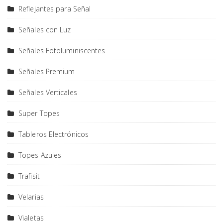
Reflejantes para Señal
Señales con Luz
Señales Fotoluminiscentes
Señales Premium
Señales Verticales
Super Topes
Tableros Electrónicos
Topes Azules
Trafisit
Velarias
Vialetas