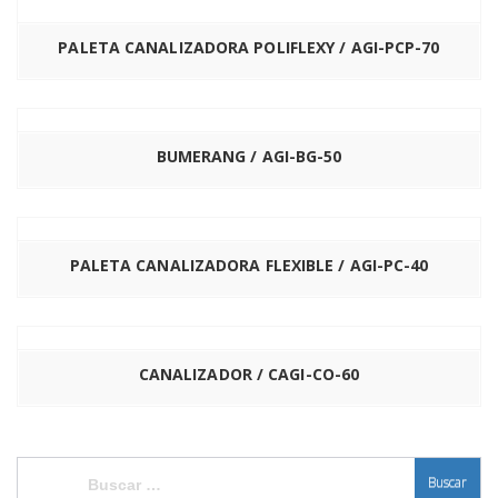
PALETA CANALIZADORA POLIFLEXY / AGI-PCP-70
BUMERANG / AGI-BG-50
PALETA CANALIZADORA FLEXIBLE / AGI-PC-40
CANALIZADOR / CAGI-CO-60
Buscar: