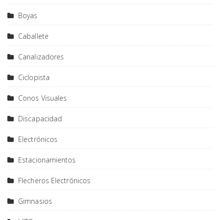
Boyas
Caballete
Canalizadores
Ciclopista
Conos Visuales
Discapacidad
Electrónicos
Estacionamientos
Flecheros Electrónicos
Gimnasios