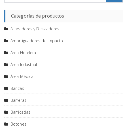
Categorías de productos
Alineadores y Desviadores
Amortiguadores de Impacto
Área Hotelera
Área Industrial
Área Médica
Bancas
Barreras
Barricadas
Botones